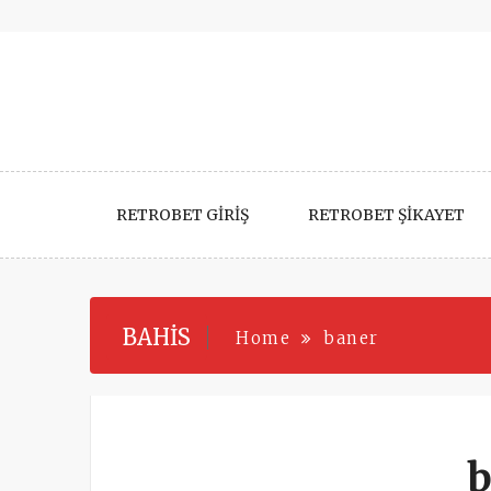
Skip
to
content
RETROBET GIRIŞ
RETROBET ŞIKAYET
BAHİS
Home
baner
b