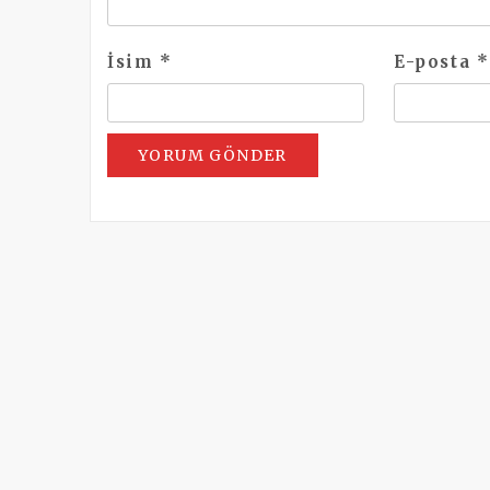
İsim
*
E-posta
*