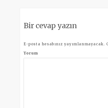
Bir cevap yazın
E-posta hesabınız yayımlanmayacak.
G
Yorum