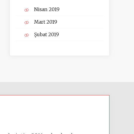
Nisan 2019
Mart 2019
Şubat 2019