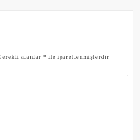
erekli alanlar
*
ile işaretlenmişlerdir