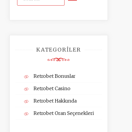
KATEGORILER
Retrobet Bonuslar
Retrobet Casino
Retrobet Hakkında
Retrobet Oran Seçenekleri