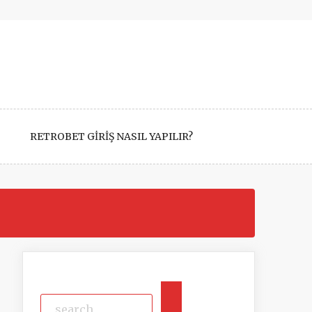
RETROBET GIRIŞ NASIL YAPILIR?